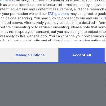
artners
store and/or access information on a device, such as co
RIPRODUZIONE RISERVATA © GIORNALE DI BRESCIA
h as unique identifiers and standard information sent by a device
ontent, advertising and content measurement, audience research 
h your permission we and our
1731 partners
may use precise geolo
Campione del Mondo
ough device scanning. You may click to consent to our and our
1731
cribed above. Alternatively you may access more detailed infor
before consenting or to refuse consenting. Please note that som
 may not require your consent, but you have a right to object to 
will apply to this website only. You can change your preferences 
e by returning to this site and clicking the
privacy policy
button at
Manage Options
Accept All