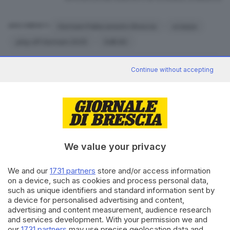
Germani Pallacanestro Brescia
sciarpa
ARGOMENTI
play off Germani 2025
GdB 80
CONDIVIDI
Continue without accepting
Leggi anche
19.02.2023
BASKET
We value your privacy
Il sogno diventa realtà: la Germani vince la
Coppa Italia di basket
We and our
1731 partners
store and/or access information
on a device, such as cookies and process personal data,
such as unique identifiers and standard information sent by
20.06.2025
BASKET
a device for personalised advertising and content,
Germani, la presidente: «Un successo che supera
advertising and content measurement, audience research
il risultato sportivo»
and services development. With your permission we and
di
Alessia Tagliabue
our
1731 partners
may use precise geolocation data and