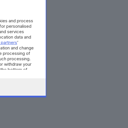
okies and process
 for personalised
and services
cation data and
 partners
’
mation and change
e processing of
such processing.
or withdraw your
 the bottom of