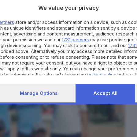
 Cereta. I bresciani, scesi in campo con una
We value your privacy
uto testa a una delle rivelazioni del campionato.
artners
store and/or access information on a device, such as co
h as unique identifiers and standard information sent by a device
aghese,
che supera il Roncola per 2-0 (6-5,6-1). Meno
ontent, advertising and content measurement, audience research 
ine
torna a casa senza punti dalla trasferta di
h your permission we and our
1731 partners
may use precise geolo
 6-1). Esce sconfitto anche il
Borgosatollo
, battuto a
ough device scanning. You may click to consent to our and our
1731
cribed above. Alternatively you may access more detailed infor
before consenting or to refuse consenting. Please note that som
 may not require your consent, but you have a right to object to 
will apply to this website only. You can change your preferences 
e by returning to this site and clicking the
privacy policy
button at
Manage Options
Accept All