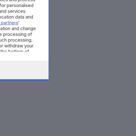
 for personalised
and services
cation data and
 partners
’
mation and change
e processing of
such processing.
or withdraw your
 the bottom of