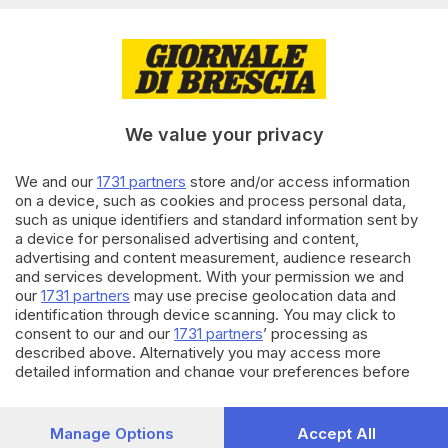
We value your privacy
We and our
1731 partners
store and/or access information
on a device, such as cookies and process personal data,
Visualizza questo post su Instagram
such as unique identifiers and standard information sent by
a device for personalised advertising and content,
advertising and content measurement, audience research
and services development. With your permission we and
our
1731 partners
may use precise geolocation data and
identification through device scanning. You may click to
consent to our and our
1731 partners
’ processing as
described above. Alternatively you may access more
detailed information and change your preferences before
consenting or to refuse consenting. Please note that some
processing of your personal data may not require your
consent, but you have a right to object to such processing.
Manage Options
Accept All
Un post condiviso da Eugenio Giani (@eugenio_giani)
Your preferences will apply to this website only. You can