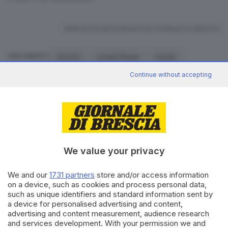
RIPRODUZIONE RISERVATA © GIORNALE DI BRESCIA
turismo
Lonely Planet
Garda
ARGOMENTI
Lago di Garda
Continue without accepting
CONDIVIDI
We value your privacy
SUGGERITI PER TE
We and our
1731 partners
store and/or access information
Antonio Spada: «Vi racconto la mia vita nel
on a device, such as cookies and process personal data,
castello di Bagnolo»
such as unique identifiers and standard information sent by
08.08.2026
a device for personalised advertising and content,
advertising and content measurement, audience research
and services development. With your permission we and
Meteo: si allenta la morsa dell’anticiclone, ma