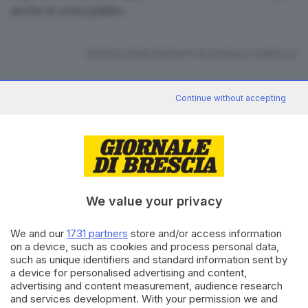
anche in
zona gialla
».
RIPRODUZIONE RISERVATA © GIORNALE DI BRESCIA
zona rossa
Attilio Fontana
ricorso
ARGOMENTI
Continue without accepting
governo
decisione
Lombardia
CONDIVIDI
We value your privacy
Leggi anche
We and our
1731 partners
store and/or access information
15.01.2021
ITALIA E ESTERO
on a device, such as cookies and process personal data,
Fontana: «Lombardia verso la zona rossa, è
such as unique identifiers and standard information sent by
ingiusto»
a device for personalised advertising and content,
advertising and content measurement, audience research
and services development. With your permission we and
15.01.2021
BRESCIA E HINTERLAND