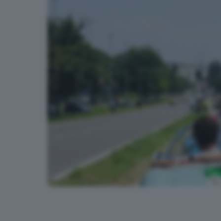
Mille Miglia 2016, Bergamo