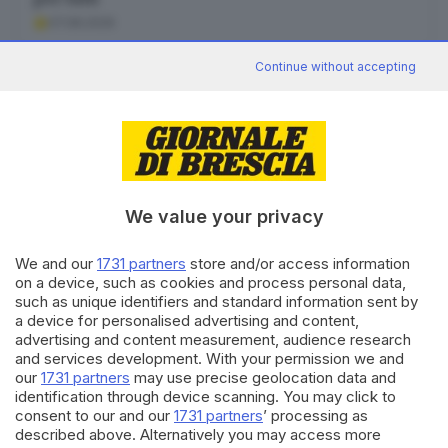
07.08.2026
Continue without accepting
Canale WhatsApp GDB
Breaking news in tempo reale
We value your privacy
Seguici
We and our
1731 partners
store and/or access information
on a device, such as cookies and process personal data,
such as unique identifiers and standard information sent by
a device for personalised advertising and content,
advertising and content measurement, audience research
and services development. With your permission we and
our
1731 partners
may use precise geolocation data and
identification through device scanning. You may click to
consent to our and our
1731 partners
’ processing as
described above. Alternatively you may access more