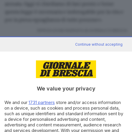
arenata. Oggi vi chiediamo di fare presto e bene:
questa legge è necessaria e inderogabile per la vita e
per la piena eguaglianza di tutte persone».
RIPRODUZIONE RISERVATA © GIORNALE DI BRESCIA
Continue without accepting
disegno di legge Zan
omotransfobia
ARGOMENTI
Roma
CONDIVIDI
We value your privacy
We and our
1731 partners
store and/or access information
SUGGERITI PER TE
on a device, such as cookies and process personal data,
such as unique identifiers and standard information sent by
Guida in maniera sospetta sulla BreBeMi:
a device for personalised advertising and content,
arrestato con la cocaina
advertising and content measurement, audience research
08.08.2026
and services development. With your permission we and