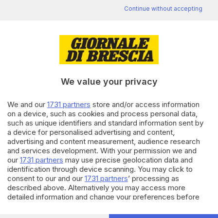
Continue without accepting
SUGGERITI PER TE
Bloccati dal maltempo, paura per 11 scout
minorenni in Valle Dorizzo
We value your privacy
07.08.2026
We and our
1731 partners
store and/or access information
on a device, such as cookies and process personal data,
Montichiari, la caccia al varano è finita: stop
such as unique identifiers and standard information sent by
alle ricerche del rettile
a device for personalised advertising and content,
advertising and content measurement, audience research
07.08.2026
and services development. With your permission we and
our
1731 partners
may use precise geolocation data and
identification through device scanning. You may click to
Sosta a Brescia, FdI al Comune: «Riveda le
consent to our and our
1731 partners
’ processing as
tariffe, residenti penalizzati»
described above. Alternatively you may access more
07.08.2026
detailed information and change your preferences before
consenting or to refuse consenting. Please note that some
processing of your personal data may not require your