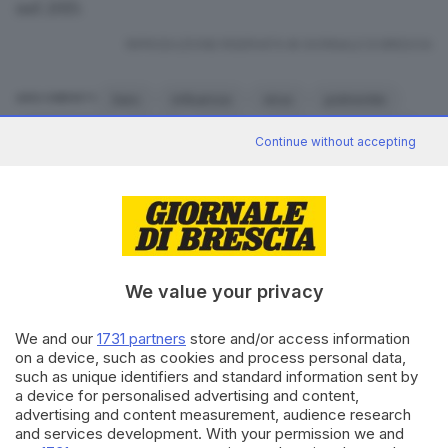
nel 2015.
RIPRODUZIONE RISERVATA © GIORNALE DI BRESCIA
Sars
influenza
virus
polmonite
ARGOMENTI
emergenza
morto
vittima
Cina
Hong Kong
Continue without accepting
CONDIVIDI
We value your privacy
SUGGERITI PER TE
Tuafesta, il «Booking degli eventi» ideato a
We and our
1731 partners
store and/or access information
Brescia
on a device, such as cookies and process personal data,
such as unique identifiers and standard information sent by
09.08.2026
a device for personalised advertising and content,
advertising and content measurement, audience research
and services development. With your permission we and
Gardone Riviera, agosto in musica dalla