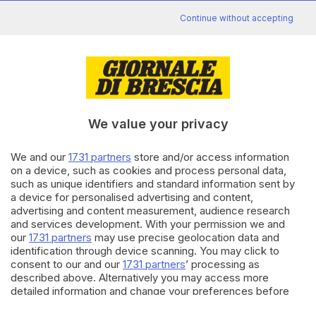
CONDIVIDI
Continue without accepting
✕
SUGGERITI PER TE
Il patto della Mecca e la voglia di non essere
We value your privacy
Cosa è successo oggi? A
Usa-dipendenti
metà pomeriggio
09.08.2026
facciamo il punto, tra
We and our
1731 partners
store and/or access information
cronaca e novità del
on a device, such as cookies and process personal data,
giorno.
such as unique identifiers and standard information sent by
Data center a Travagliato, l’alt della Provincia
a device for personalised advertising and content,
non archivia il caso
Email*
advertising and content measurement, audience research
09.08.2026
and services development. With your permission we and
our
1731 partners
may use precise geolocation data and
identification through device scanning. You may click to
Omicidio Elena Lonati, il fratello: «Non credo a
consent to our and our
1731 partners
’ processing as
Quando invii il modulo, controlla la tua inbox per
quella ricostruzione»
described above. Alternatively you may access more
confermare l'iscrizione
09.08.2026
detailed information and change your preferences before
consenting or to refuse consenting. Please note that some