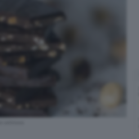
ne settimana