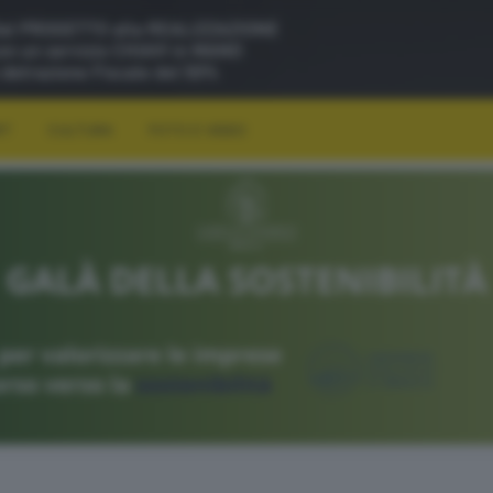
RT
CULTURA
FOTO E VIDEO