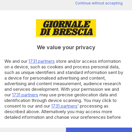
continue fibrillazioni».
Continue without accepting
Economia & Lavoro
Storie e notizie di aziende, startup, imprese,
ma anche di lavoro e opportunità di impiego a
Brescia e dintorni.
Iscriviti
We value your privacy
RIPRODUZIONE RISERVATA © GIORNALE DI BRESCIA
We and our
1731 partners
store and/or access information
on a device, such as cookies and process personal data,
Confindustria Brescia
industria
ARGOMENTI
such as unique identifiers and standard information sent by
a device for personalised advertising and content,
manifattura
industria manifatturiera
volumi
advertising and content measurement, audience research
Provincia di Brescia
gdbeco
and services development. With your permission we and
our
1731 partners
may use precise geolocation data and
Centro studi confindustria
ks1
imprese
identification through device scanning. You may click to
Franco Gussalli Beretta
Brescia
Bresciano
consent to our and our
1731 partners
’ processing as
described above. Alternatively you may access more
detailed information and change your preferences before
CONDIVIDI
consenting or to refuse consenting. Please note that some
processing of your personal data may not require your