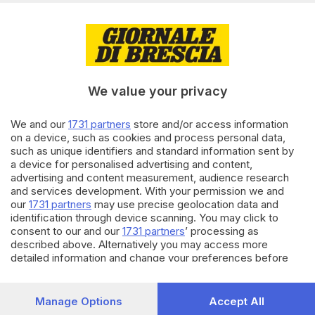
SUGGERITI PER TE
Tuafesta, il «Booking degli eventi» ideato a
Brescia
09.08.2026
We value your privacy
Gardone Riviera, agosto in musica dalla
classica al pop: i concerti
We and our
1731 partners
store and/or access information
09.08.2026
on a device, such as cookies and process personal data,
such as unique identifiers and standard information sent by
a device for personalised advertising and content,
Netanyahu respinge il piano Usa su Gaza:
advertising and content measurement, audience research
«Nessuno Stato palestinese»
and services development. With your permission we and
our
1731 partners
may use precise geolocation data and
09.08.2026
identification through device scanning. You may click to
consent to our and our
1731 partners
’ processing as
described above. Alternatively you may access more
detailed information and change your preferences before
consenting or to refuse consenting. Please note that some
processing of your personal data may not require your
consent, but you have a right to object to such processing.
Manage Options
Accept All
Canale WhatsApp GDB
Your preferences will apply to this website only. You can