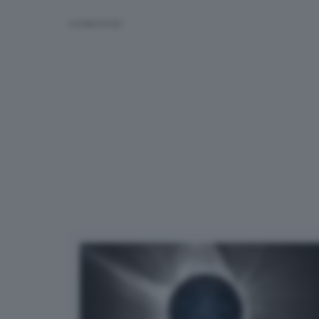
CONDIVIDI