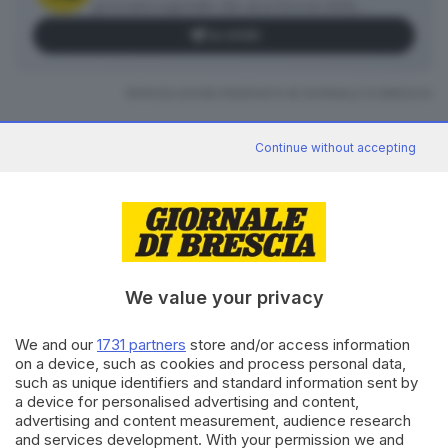
giornata sapendo che aria tira in città,
provincia e non solo.
Iscriviti
RIPRODUZIONE RISERVATA © GIORNALE DI BRESCIA
Continue without accepting
ks1
Fondazione Soldano
Le X Giornate
ARGOMENTI
Brescia
CONDIVIDI
We value your privacy
SUGGERITI PER TE
We and our
1731 partners
store and/or access information
✕
on a device, such as cookies and process personal data,
such as unique identifiers and standard information sent by
Union Brescia, i numeri di maglia: il 9 a Crespi,
a device for personalised advertising and content,
Rizzo Pinna «scala»
La newsletter del
advertising and content measurement, audience research
mattino, per iniziare la
06.08.2026
and services development. With your permission we and
giornata sapendo che