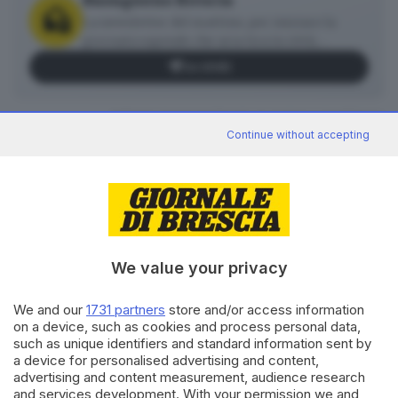
La newsletter del mattino, per iniziare la
giornata sapendo che aria tira in città,
provincia e non solo.
Iscriviti
RIPRODUZIONE RISERVATA © GIORNALE DI BRESCIA
Continue without accepting
Sanremo 2023
ks1
Mr. Rain
ARGOMENTI
ricerche
Google Trends
Google
canzone
Brescia
CONDIVIDI
We value your privacy
We and our
1731 partners
store and/or access information
on a device, such as cookies and process personal data,
such as unique identifiers and standard information sent by
✕
a device for personalised advertising and content,
SUGGERITI PER TE
advertising and content measurement, audience research
and services development. With your permission we and
La newsletter del