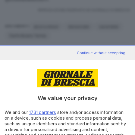
RIPRODUZIONE RISERVATA © GIORNALE DI BRESCIA
alcol a minori
denunciato
sacerdote
ARGOMENTI
Darfo Boario Terme
CONDIVIDI
Continue without accepting
SUGGERITI PER TE
Risse e aggressioni, chiude per 15 giorni il
We value your privacy
«Molo» di Brescia
14.09.2025
We and our
1731 partners
store and/or access information
on a device, such as cookies and process personal data,
such as unique identifiers and standard information sent by
Reclutava jihadisti anche a Brescia, Piantedosi:
a device for personalised advertising and content,
«Prevenzione efficace»