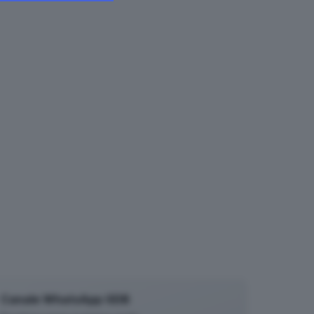
Canale WhatsApp GDB