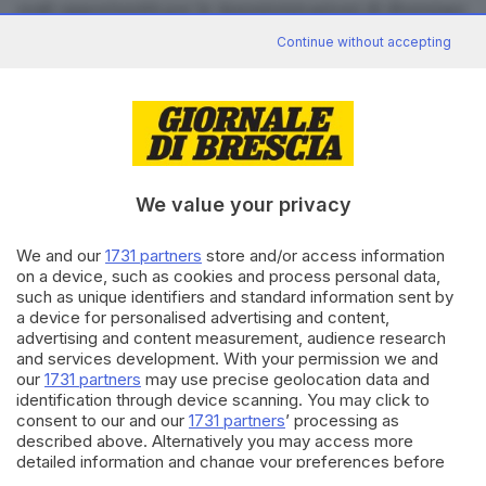
reali opportunità per le Amministrazioni di diventare
promotrici attive di una mobilità più sostenibile sul
Continue without accepting
proprio territorio, e dall’altro a rafforzare la
collaborazione tra l’azienda e i Comuni nella
gestione del controllo a bordo dei mezzi.
L’eventuale interesse all’adesione deve essere
confermato dai Comuni entro il 30 giugno 2025. Per
We value your privacy
ulteriori informazioni è possibile contattare il
referente Giordano Vianello all’indirizzo:
We and our
1731 partners
store and/or access information
commerciale.brescia@arriva.it
.
on a device, such as cookies and process personal data,
such as unique identifiers and standard information sent by
RIPRODUZIONE RISERVATA © GIORNALE DI BRESCIA
a device for personalised advertising and content,
advertising and content measurement, audience research
and services development. With your permission we and
trasporto pubblico
convenzione
ARGOMENTI
our
1731 partners
may use precise geolocation data and
identification through device scanning. You may click to
abbonamento studenti
consent to our and our
1731 partners
’ processing as
described above. Alternatively you may access more
CONDIVIDI
detailed information and change your preferences before
consenting or to refuse consenting. Please note that some