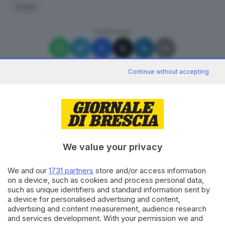
Ghedi
CONDIVIDI
Continue without accepting
SUGGERITI PER TE
Ghedi, il «Grande Baresi» chiude dopo 70 anni
07.01.2025
We value your privacy
A Ghedi si va verso la realizzazione del Teatro
Arcioni
We and our
1731 partners
store and/or access information
13.01.2025
on a device, such as cookies and process personal data,
such as unique identifiers and standard information sent by
a device for personalised advertising and content,
Ghedi, dopo 30 anni di attesa rinasce via
advertising and content measurement, audience research
Borgosatollo
and services development. With your permission we and
07.07.2025