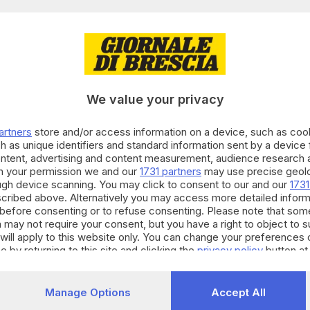
We value your privacy
artners
store and/or access information on a device, such as co
arzarella - © www.giornaledibrescia.it
h as unique identifiers and standard information sent by a device
ontent, advertising and content measurement, audience research 
nti alla Corte d’appello dopo che la Cassazione conferma
h your permission we and our
1731 partners
may use precise geolo
ovocato l’incidente.
ough device scanning. You may click to consent to our and our
1731
cribed above. Alternatively you may access more detailed infor
before consenting or to refuse consenting. Please note that som
 in Cassazione a chiedere che il Riva non venisse tolto per
 may not require your consent, but you have a right to object to 
will apply to this website only. You can change your preferences 
lo schianto aveva lasciato ai comandi l’amico connazional
e by returning to this site and clicking the
privacy policy
button at
lla resipiscenza, pur parziale, degli imputati,
non emergono
CONTENUTO PER GLI ABBONATI
abilità di reiterazione dei reati
» era stata tesi dell’accu
Manage Options
Accept All
a per un nuovo giudizio della Corte d’appello.
Continua a l