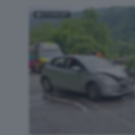
FOTOGALLERY