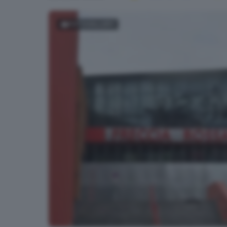
FOTOGALLERY