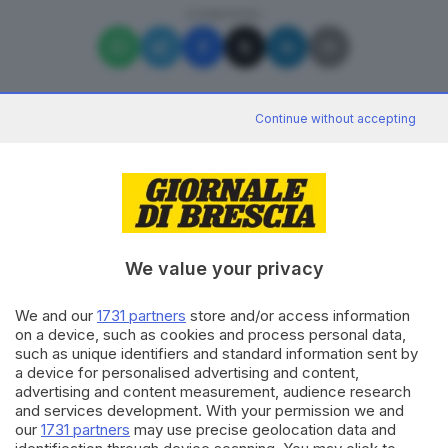
CONDIVIDI
Continue without accepting
SUGGERITI PER TE
Brescia, Pasini incontra il Papa e gli dona una
maglia dell’Union
13.09.2025
We value your privacy
Brescia, Pasini: «Lo stadio non è una priorità,
ecco come sarà il Cda»
12.09.2025
We and our
1731 partners
store and/or access information
on a device, such as cookies and process personal data,
such as unique identifiers and standard information sent by
L’Union Brescia vola in attacco: tutte in gol le
a device for personalised advertising and content,
punte «arruolabili»
advertising and content measurement, audience research
and services development. With your permission we and
15.09.2025
our
1731 partners
may use precise geolocation data and