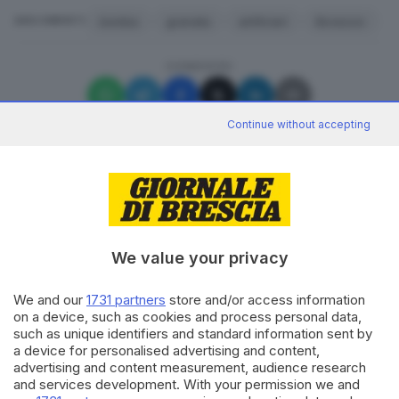
bomba
granata
artificieri
Bovezzo
ARGOMENTI
CONDIVIDI
Continue without accepting
SUGGERITI PER TE
Probabile ordigno a Bovezzo, 70 cittadini
devono lasciare le loro case
29.05.2026
We value your privacy
Bovezzo, arrivati gli artificieri per valutare il
We and our
1731 partners
store and/or access information
presunto ordigno
on a device, such as cookies and process personal data,
such as unique identifiers and standard information sent by
29.05.2026
a device for personalised advertising and content,
advertising and content measurement, audience research
Bovezzo, la minoranza boccia il porta a porta
and services development. With your permission we and