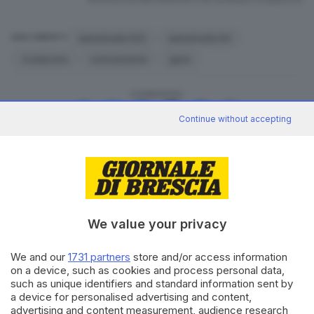
autostrada A22
autostrada A4
ARGOMENTI
Codacons
concessione
gara
CONDIVIDI
Continue without accepting
SUGGERITI PER TE
Incendio al casello Brescia Sud in A21, al via la
demolizione
We value your privacy
11.11.2025
We and our
1731 partners
store and/or access information
on a device, such as cookies and process personal data,
Raffica di espulsioni, soggetti violenti nei Cpr
such as unique identifiers and standard information sent by
o alla frontiera
a device for personalised advertising and content,
05.10.2025
advertising and content measurement, audience research