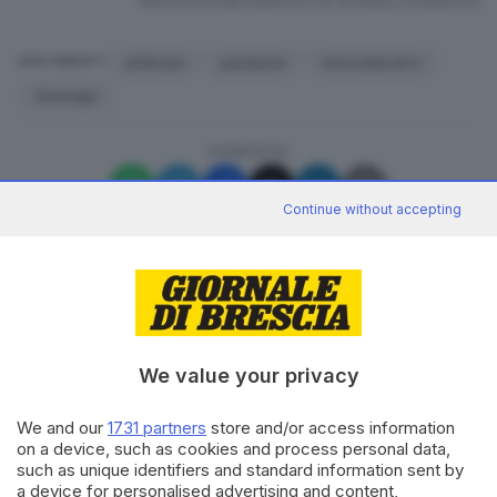
RIPRODUZIONE RISERVATA © GIORNALE DI BRESCIA
artificieri
paralume
mina anticarro
ARGOMENTI
Gussago
CONDIVIDI
Continue without accepting
SUGGERITI PER TE
Cede un pannello del tetto, l’operaio resta in
prognosi riservata
21.08.2025
We value your privacy
We and our
1731 partners
store and/or access information
In bici per l’ambiente, 500 euro per cinque
on a device, such as cookies and process personal data,
cittadini di Gussago
such as unique identifiers and standard information sent by
30.01.2025
a device for personalised advertising and content,