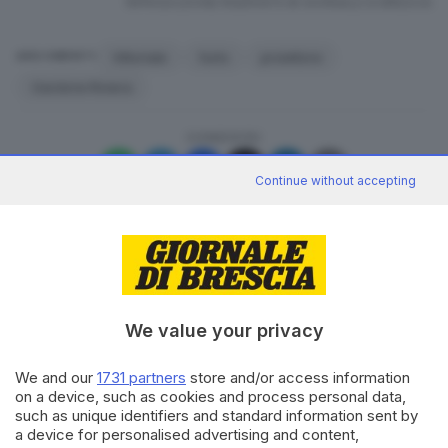
RIPRODUZIONE RISERVATA © GIORNALE DI BRESCIA
Vittoriale
furto
proiettore
ARGOMENTI
Gardone Riviera
CONDIVIDI
Continue without accepting
SUGGERITI PER TE
Per il furto da un milione di euro al Vittoriale
schiuma negli allarmi e un buco nel muro
We value your privacy
09.03.2024
We and our
1731 partners
store and/or access information
Al Vittoriale installazioni luminose, video e
on a device, such as cookies and process personal data,
laser con «Hedoné»
such as unique identifiers and standard information sent by
a device for personalised advertising and content,
30.08.2024