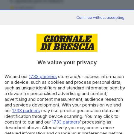
4 opzioni per il futuro
10.08.2026
Continue without accepting
Canale WhatsApp GDB
Breaking news in tempo reale
We value your privacy
Seguici
We and our
1733 partners
store and/or access information
on a device, such as cookies and process personal data,
such as unique identifiers and standard information sent by
a device for personalised advertising and content,
advertising and content measurement, audience research
and services development. With your permission we and
our
1733 partners
may use precise geolocation data and
identification through device scanning. You may click to
consent to our and our
1733 partners
’ processing as
described above. Alternatively you may access more
detailed information and change your preferences before