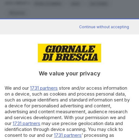
Pista ciclabile
auto
via Zadei
ARGOMENTI
Brescia
Continue without accepting
CONDIVIDI
SUGGERITI PER TE
We value your privacy
Pmi bresciane, la ripresa c’è: ora servono
investimenti, visione e rete
We and our
1731 partners
store and/or access information
07.08.2026
on a device, such as cookies and process personal data,
such as unique identifiers and standard information sent by
a device for personalised advertising and content,
Saluta Gut, sciatrice anticonformista, vincente
advertising and content measurement, audience research
e con sangue bresciano
and services development. With your permission we and
07.08.2026
our
1731 partners
may use precise geolocation data and
identification through device scanning. You may click to
consent to our and our
1731 partners
’ processing as
«Quando Berlusconi comprava i quadri in tv: