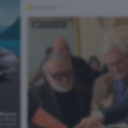
14 marzo 2023
FOTOGALLERY