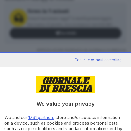
News in 5 minuti
Cosa è successo oggi? A metà pomeriggio
facciamo il punto, tra cronaca e novità del
giorno.
Iscriviti
RIPRODUZIONE RISERVATA © GIORNALE DI BRESCIA
Continue without accepting
treni
bus sostitutivi
ARGOMENTI
linea Brescia-Iseo-Edolo
cantiere
Brescia
CONDIVIDI
We value your privacy
We and our
1731 partners
store and/or access information
on a device, such as cookies and process personal data,
SUGGERITI PER TE
✕
such as unique identifiers and standard information sent by