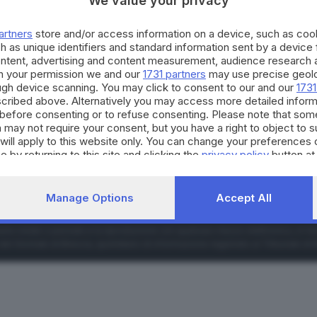
We value your privacy
artners
store and/or access information on a device, such as co
h as unique identifiers and standard information sent by a device
ontent, advertising and content measurement, audience research 
h your permission we and our
1731 partners
may use precise geolo
SERVIZI
AZIENDA
ough device scanning. You may click to consent to our and our
1731
cribed above. Alternatively you may access more detailed infor
Podcast
Chi siamo
before consenting or to refuse consenting. Please note that som
Agenda eventi
Contatti
 may not require your consent, but you have a right to object to 
ZOOM - Le vostre foto
Redazione
will apply to this website only. You can change your preferences 
Spettacoli
Lettere al direttore
Pubblicità e nec
e by returning to this site and clicking the
privacy policy
button at
Abbonamenti
Manage Options
Accept All
272770173
Condizioni di abbonamento
Condizioni generali del 
to totale o parziale e la riproduzione con qualsiasi mezzo elettronico, in fu
e del Giornale di Brescia, quotidiano di informazione registrato al Tribunale 