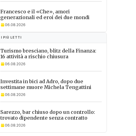
Francesco e il «Che», amori
generazionali ed eroi dei due mondi
06.08.2026
I PIÙ LETTI
Turismo bresciano, blitz della Finanza:
16 attività a rischio chiusura
06.08.2026
Investita in bici ad Adro, dopo due
settimane muore Michela Tengattini
06.08.2026
Sarezzo, bar chiuso dopo un controllo:
trovato dipendente senza contratto
06.08.2026