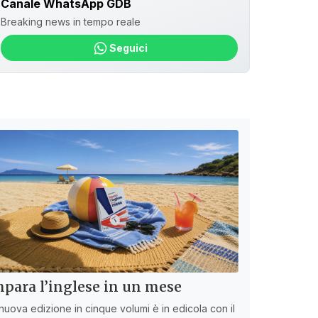
Canale WhatsApp GDB
Breaking news in tempo reale
Seguici
para l’inglese in un mese
nuova edizione in cinque volumi è in edicola con il