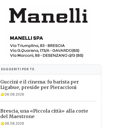
SUGGERITI PER TE
Guccini e il cinema: fu barista per
Ligabue, preside per Pieraccioni
06.08.2026
Brescia, una «Piccola città» alla corte
del Maestrone
06.08.2026