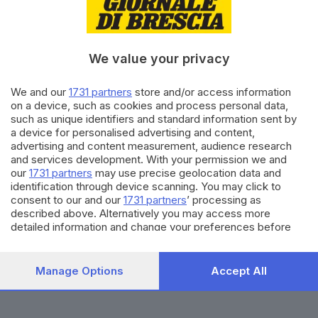
Cosa raccontano i giovani bresciani allo
psicologo
06.08.2026
We value your privacy
Guasto alla Rsa di Montichiari, il sindaco:
We and our
1731 partners
store and/or access information
«Climatizzazione garantita»
on a device, such as cookies and process personal data,
06.08.2026
such as unique identifiers and standard information sent by
a device for personalised advertising and content,
advertising and content measurement, audience research
and services development. With your permission we and
our
1731 partners
may use precise geolocation data and
identification through device scanning. You may click to
consent to our and our
1731 partners
’ processing as
described above. Alternatively you may access more
Canale WhatsApp GDB
detailed information and change your preferences before
Breaking news in tempo reale
consenting or to refuse consenting. Please note that some
processing of your personal data may not require your
Seguici
consent, but you have a right to object to such processing.
Manage Options
Accept All
Your preferences will apply to this website only. You can
change your preferences or withdraw your consent at any
time by returning to this site and clicking the
privacy policy