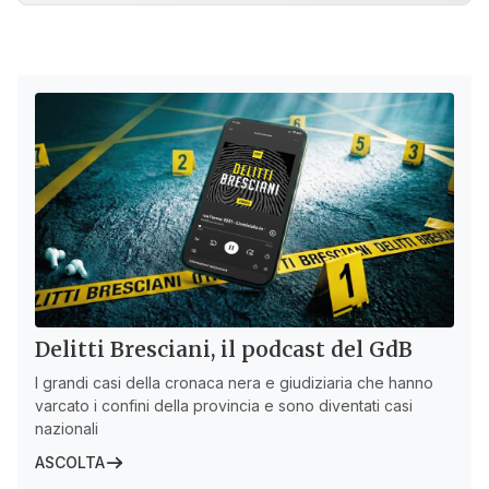
Delitti Bresciani, il podcast del GdB
I grandi casi della cronaca nera e giudiziaria che hanno
varcato i confini della provincia e sono diventati casi
nazionali
ASCOLTA