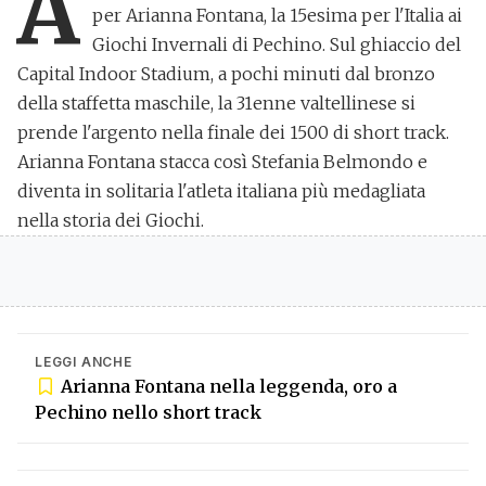
A
per
Arianna Fontana
, la 15esima per l'Italia ai
Giochi Invernali di Pechino. Sul ghiaccio del
Capital Indoor Stadium, a pochi minuti dal bronzo
della staffetta maschile, la 31enne valtellinese si
prende l'argento nella finale dei 1500 di short track.
Arianna Fontana stacca così Stefania Belmondo e
diventa in solitaria l'atleta italiana più medagliata
nella storia dei Giochi.
LEGGI ANCHE
Arianna Fontana nella leggenda, oro a
Pechino nello short track