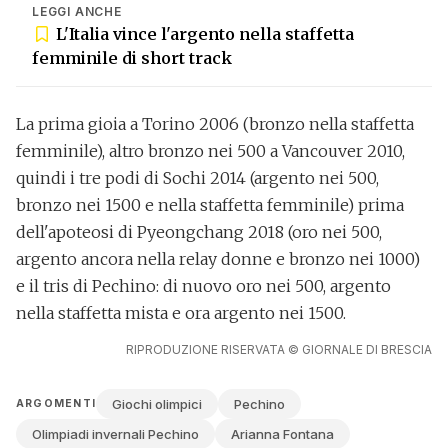
LEGGI ANCHE
L'Italia vince l'argento nella staffetta
femminile di short track
La prima gioia a Torino 2006 (bronzo nella staffetta
femminile), altro bronzo nei 500 a Vancouver 2010,
quindi i tre podi di Sochi 2014 (argento nei 500,
bronzo nei 1500 e nella staffetta femminile) prima
dell'apoteosi di Pyeongchang 2018 (oro nei 500,
argento ancora nella relay donne e bronzo nei 1000)
e il tris di Pechino: di nuovo oro nei 500, argento
nella staffetta mista e ora argento nei 1500.
RIPRODUZIONE RISERVATA © GIORNALE DI BRESCIA
Giochi olimpici
Pechino
ARGOMENTI
Olimpiadi invernali Pechino
Arianna Fontana