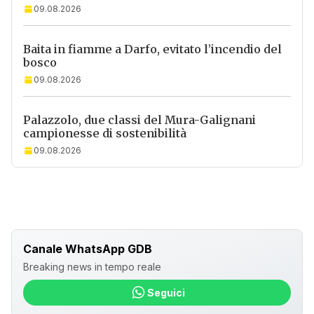
09.08.2026
Baita in fiamme a Darfo, evitato l’incendio del
bosco
09.08.2026
Palazzolo, due classi del Mura-Galignani
campionesse di sostenibilità
09.08.2026
Canale WhatsApp GDB
Breaking news in tempo reale
Seguici