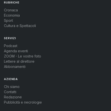
RUBRICHE
Cronaca
Economia
Sport
Cultura e Spettacoli
SERVIZI
Podcast
Agenda eventi
ZOOM - Le vostre foto
Lettere al direttore
Abbonamenti
AZIENDA
Chi siamo
Contatti
Redazione
Pubblicità e necrologie