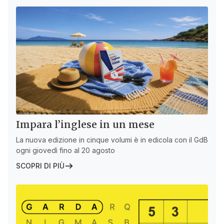
Impara l’inglese in un mese
La nuova edizione in cinque volumi è in edicola con il GdB
ogni giovedì fino al 20 agosto
SCOPRI DI PIÙ