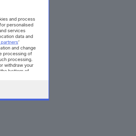
okies and process
 for personalised
and services
cation data and
 partners
’
mation and change
e processing of
such processing.
or withdraw your
 the bottom of