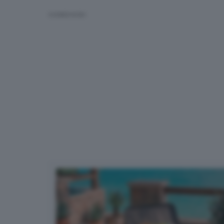
CONDIVIDI