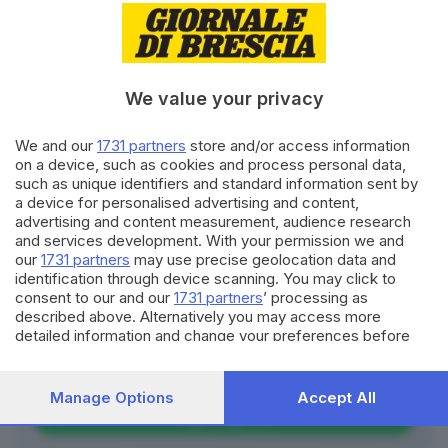
07.08.2026
Siluro nel Garda, Wwf: «Regole per non
mettere a rischio gli altri pesci»
We value your privacy
07.08.2026
We and our
1731 partners
store and/or access information
on a device, such as cookies and process personal data,
Esodo estivo, controlli stradali nel Bresciano:
such as unique identifiers and standard information sent by
16 patenti ritirate
a device for personalised advertising and content,
07.08.2026
advertising and content measurement, audience research
and services development. With your permission we and
our
1731 partners
may use precise geolocation data and
identification through device scanning. You may click to
consent to our and our
1731 partners
’ processing as
described above. Alternatively you may access more
detailed information and change your preferences before
Canale WhatsApp GDB
consenting or to refuse consenting. Please note that some
processing of your personal data may not require your
Breaking news in tempo reale
consent, but you have a right to object to such processing.
Manage Options
Accept All
Your preferences will apply to this website only. You can
Seguici
change your preferences or withdraw your consent at any