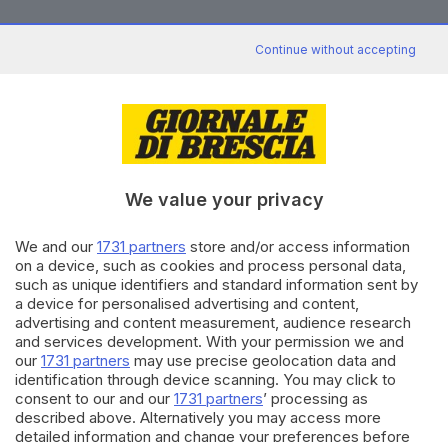
Continue without accepting
Canale WhatsApp GDB
Breaking news in tempo reale
Seguici
We value your privacy
We and our
1731 partners
store and/or access information
on a device, such as cookies and process personal data,
such as unique identifiers and standard information sent by
a device for personalised advertising and content,
advertising and content measurement, audience research
and services development. With your permission we and
our
1731 partners
may use precise geolocation data and
identification through device scanning. You may click to
consent to our and our
1731 partners
’ processing as
described above. Alternatively you may access more
detailed information and change your preferences before