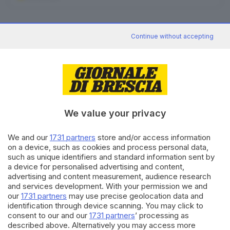
Continue without accepting
Canale WhatsApp GDB
Breaking news in tempo reale
Seguici
We value your privacy
We and our
1731 partners
store and/or access information
on a device, such as cookies and process personal data,
such as unique identifiers and standard information sent by
a device for personalised advertising and content,
advertising and content measurement, audience research
and services development. With your permission we and
our
1731 partners
may use precise geolocation data and
identification through device scanning. You may click to
consent to our and our
1731 partners
’ processing as
described above. Alternatively you may access more