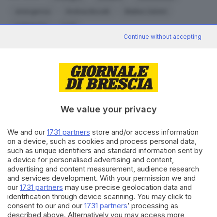
emergenza
Andrea Bocelli
Matteo Salvini
polemiche
Lodi
Continue without accepting
CONDIVIDI
SUGGERITI PER TE
We value your privacy
A fuoco due auto e un furgone a Marone, si
We and our
1731 partners
store and/or access information
sospetta un gesto intenzionale
on a device, such as cookies and process personal data,
07.08.2026
such as unique identifiers and standard information sent by
a device for personalised advertising and content,
advertising and content measurement, audience research
Tre incendi nella notte nel Bresciano: roghi a
and services development. With your permission we and
Cologne, Botticino e Torbole
our
1731 partners
may use precise geolocation data and
07.08.2026
identification through device scanning. You may click to
consent to our and our
1731 partners
’ processing as
described above. Alternatively you may access more