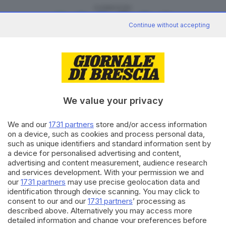
CONDIVIDI
Continue without accepting
SUGGERITI PER TE
Brescia lotta contro il caldo: rifugi climatici,
più ombra e meno asfalto
We value your privacy
06.08.2026
We and our
1731 partners
store and/or access information
on a device, such as cookies and process personal data,
Da «Broadchurch» a «Fargo»: quando gli
such as unique identifiers and standard information sent by
scrittori nascono dalle serie tv
a device for personalised advertising and content,
06.08.2026
advertising and content measurement, audience research
and services development. With your permission we and
our
1731 partners
may use precise geolocation data and
Cinema d’estate: i migliori film da vedere
identification through device scanning. You may click to
all’aperto
consent to our and our
1731 partners
’ processing as
described above. Alternatively you may access more
06.08.2026
detailed information and change your preferences before