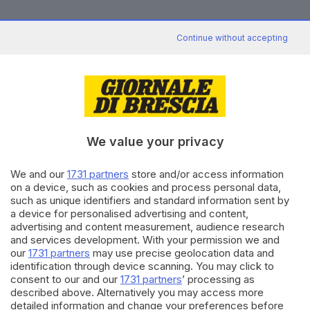
Continue without accepting
Canale WhatsApp GDB
Breaking news in tempo reale
Seguici
We value your privacy
We and our
1731 partners
store and/or access information
on a device, such as cookies and process personal data,
such as unique identifiers and standard information sent by
a device for personalised advertising and content,
advertising and content measurement, audience research
and services development. With your permission we and
our
1731 partners
may use precise geolocation data and
identification through device scanning. You may click to
consent to our and our
1731 partners
’ processing as
described above. Alternatively you may access more
detailed information and change your preferences before