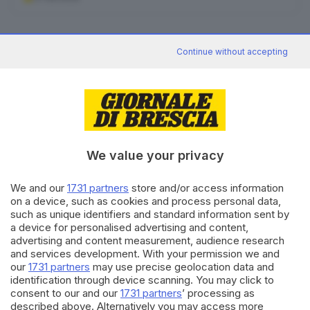
Continue without accepting
Canale WhatsApp GDB
Breaking news in tempo reale
Seguici
We value your privacy
We and our
1731 partners
store and/or access information
on a device, such as cookies and process personal data,
such as unique identifiers and standard information sent by
a device for personalised advertising and content,
advertising and content measurement, audience research
and services development. With your permission we and
our
1731 partners
may use precise geolocation data and
identification through device scanning. You may click to
consent to our and our
1731 partners
’ processing as
described above. Alternatively you may access more