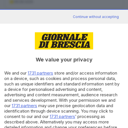
08.08.2026
Continue without accepting
Canale WhatsApp GDB
Breaking news in tempo reale
We value your privacy
Seguici
We and our
1731 partners
store and/or access information
on a device, such as cookies and process personal data,
such as unique identifiers and standard information sent by
a device for personalised advertising and content,
advertising and content measurement, audience research
and services development. With your permission we and
our
1731 partners
may use precise geolocation data and
identification through device scanning. You may click to
consent to our and our
1731 partners
’ processing as
described above. Alternatively you may access more
detailed information and change your preferences before